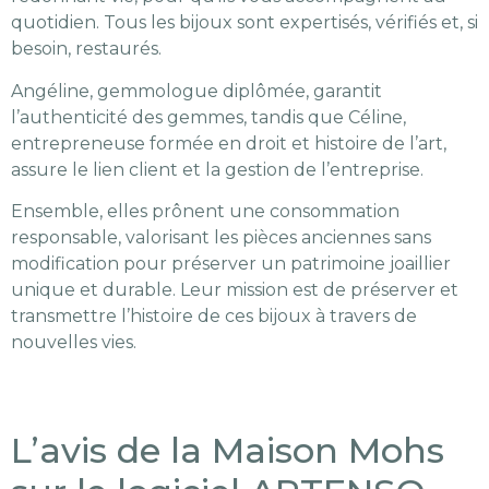
quotidien. Tous les bijoux sont expertisés, vérifiés et, si
besoin, restaurés.
Angéline, gemmologue diplômée, garantit
l’authenticité des gemmes, tandis que Céline,
entrepreneuse formée en droit et histoire de l’art,
assure le lien client et la gestion de l’entreprise.
Ensemble, elles prônent une consommation
responsable, valorisant les pièces anciennes sans
modification pour préserver un patrimoine joaillier
unique et durable. Leur mission est de préserver et
transmettre l’histoire de ces bijoux à travers de
nouvelles vies.
L’avis de la Maison Mohs