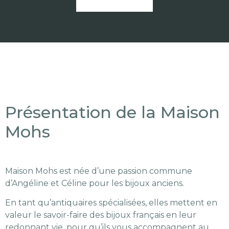
Présentation de la Maison
Mohs
Maison Mohs est née d’une passion commune
d’Angéline et Céline pour les bijoux anciens.
En tant qu’antiquaires spécialisées, elles mettent en
valeur le savoir-faire des bijoux français en leur
redonnant vie, pour qu’ils vous accompagnent au