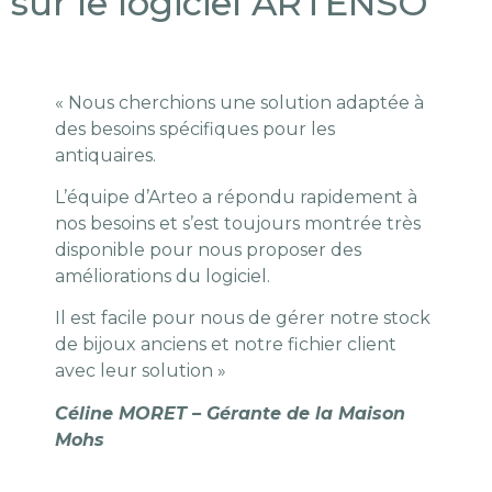
sur le logiciel ARTENSO
« Nous cherchions une solution adaptée à
des besoins spécifiques pour les
antiquaires.
L’équipe d’Arteo a répondu rapidement à
nos besoins et s’est toujours montrée très
disponible pour nous proposer des
améliorations du logiciel.
Il est facile pour nous de gérer notre stock
de bijoux anciens et notre fichier client
avec leur solution »
Céline MORET – Gérante de la Maison
Mohs