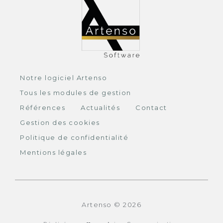
Notre logiciel Artenso
Tous les modules de gestion
Références
Actualités
Contact
Gestion des cookies
Politique de confidentialité
Mentions légales
Artenso © 2026